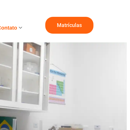
Matrículas
Contato