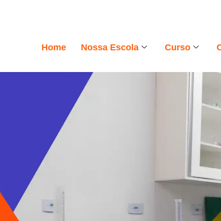
Home
Nossa Escola
Curso