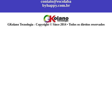
contato@escolaba
byhappy.com.br
GKolano Tecnologia - Copyright © Since 2014 • Todos os direitos reservados