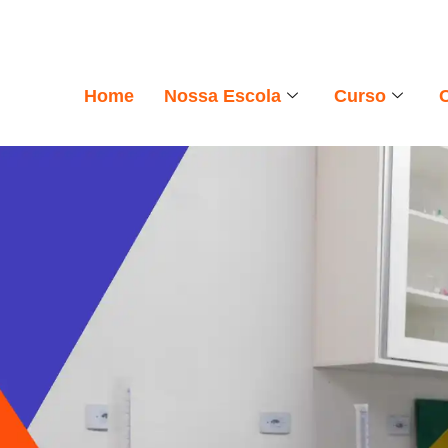
Home
Nossa Escola
Curso