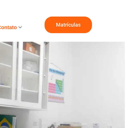
Matrículas
Contato