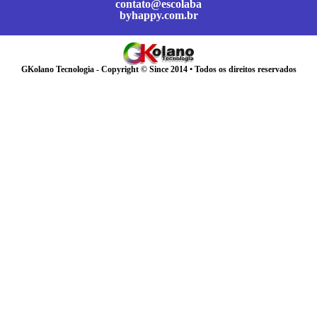
contato@escolaba
byhappy.com.br
GKolano Tecnologia - Copyright © Since 2014 • Todos os direitos reservados