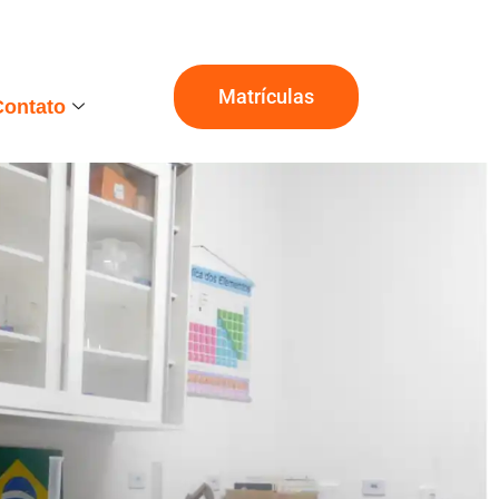
Matrículas
Contato