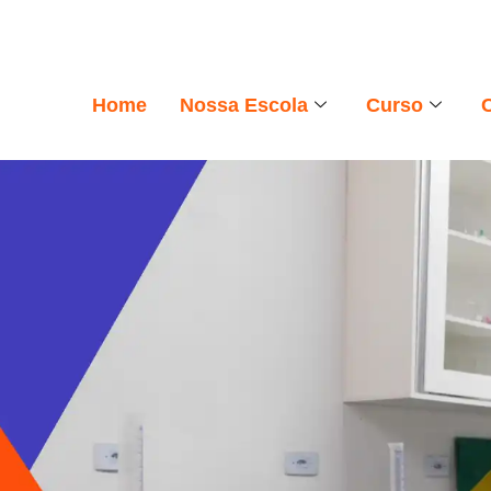
Home
Nossa Escola
Curso