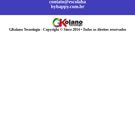
contato@escolaba
byhappy.com.br
GKolano Tecnologia - Copyright © Since 2014 • Todos os direitos reservados