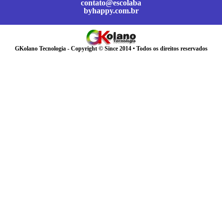
contato@escolaba
byhappy.com.br
GKolano Tecnologia - Copyright © Since 2014 • Todos os direitos reservados