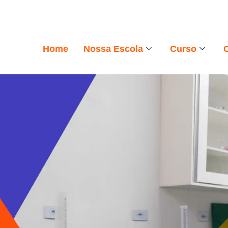
Home
Nossa Escola
Curso