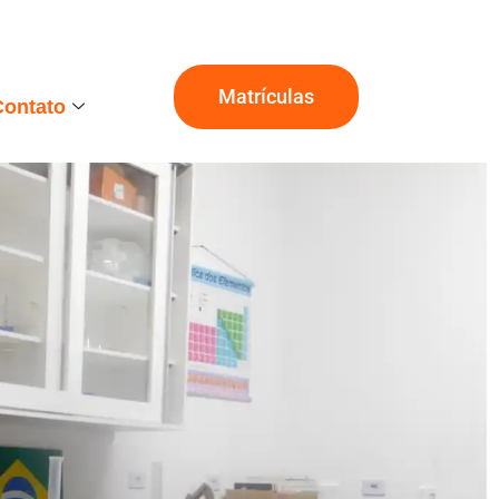
Matrículas
Contato