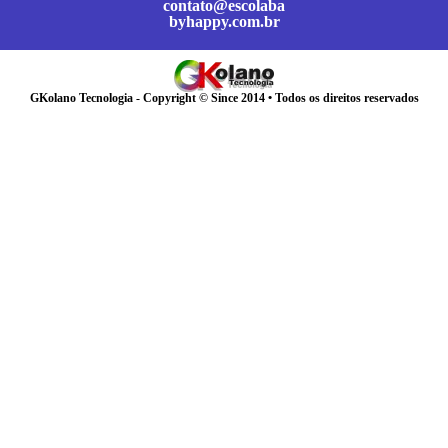
contato@escolaba
byhappy.com.br
GKolano Tecnologia - Copyright © Since 2014 • Todos os direitos reservados