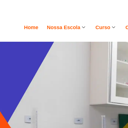
Home
Nossa Escola
Curso