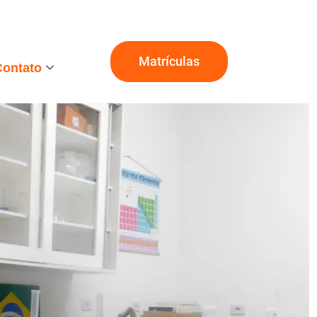
Matrículas
Contato