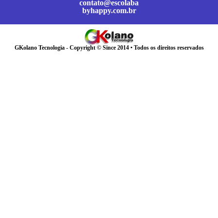
contato@escolaba
byhappy.com.br
GKolano Tecnologia - Copyright © Since 2014 • Todos os direitos reservados