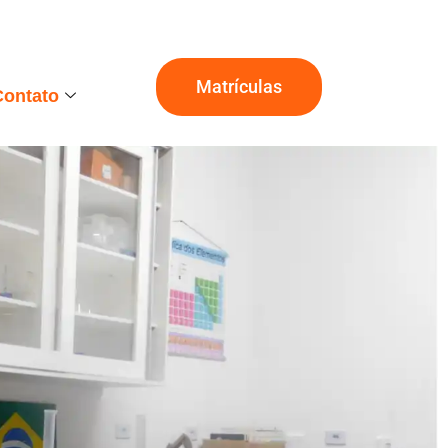
Matrículas
Contato