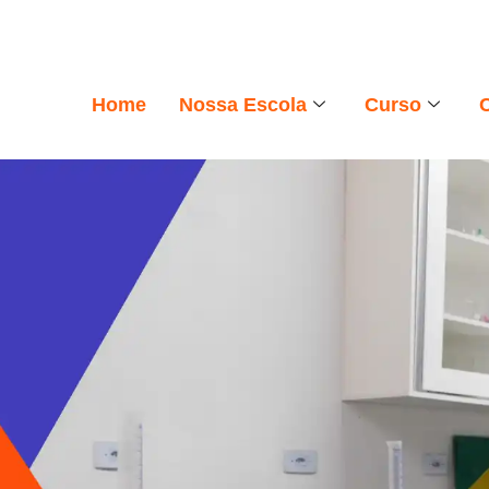
Home
Nossa Escola
Curso