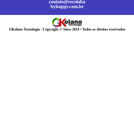
contato@escolaba
byhappy.com.br
GKolano Tecnologia - Copyright © Since 2014 • Todos os direitos reservados