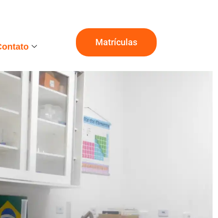
Matrículas
Contato