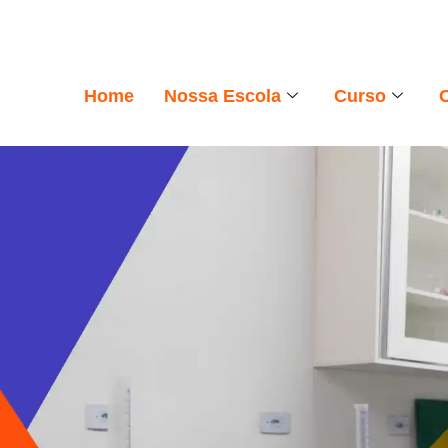
Home
Nossa Escola
Curso